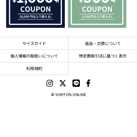
サイズガイド
返品・交換について
個人情報の取扱いについて
特定商取引法に基づく表示
利用規約
© SHIFFON ONLINE