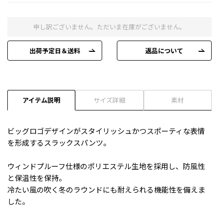
申し訳ございません。ただいま在庫がございません。
出荷予定日＆送料
返品について
アイテム説明
サイズ詳細
素材
ビッグロゴデザインがスタイリッシュかつスポーティな表情
を形成するスラックスパンツ。
ウィンドプルーフ仕様のポリエステル生地を採用し、防風性
と保温性を保持。
冷たい風の吹く冬のラウンドにも耐えられる機能性を備えま
した。