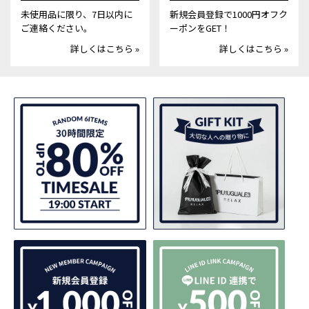
未使用品に限り、7日以内に
新規会員登録で1000円オフク
ご連絡ください。
ーポンをGET！
詳しくはこちら »
詳しくはこちら »