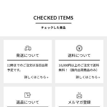
CHECKED ITEMS
チェックした商品
発送について
送料について
12時までのご注文は当日出荷
10,000円以上のご注文で送料
予定です。
無料！（国内出荷商品のみ）
詳しくはこちら »
詳しくはこちら »
返品について
メルマガ登録