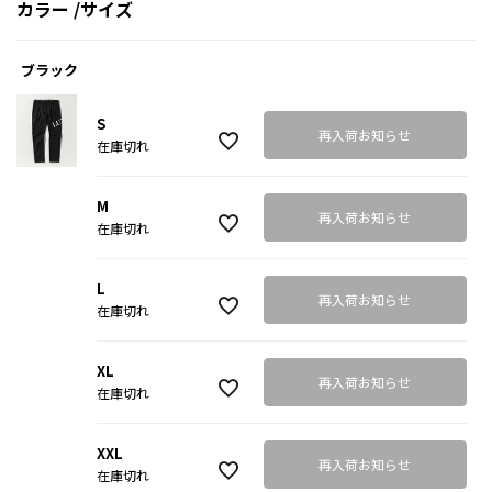
カラー
サイズ
ブラック
S
再入荷お知らせ
在庫切れ
M
再入荷お知らせ
在庫切れ
L
再入荷お知らせ
在庫切れ
XL
再入荷お知らせ
在庫切れ
XXL
再入荷お知らせ
在庫切れ