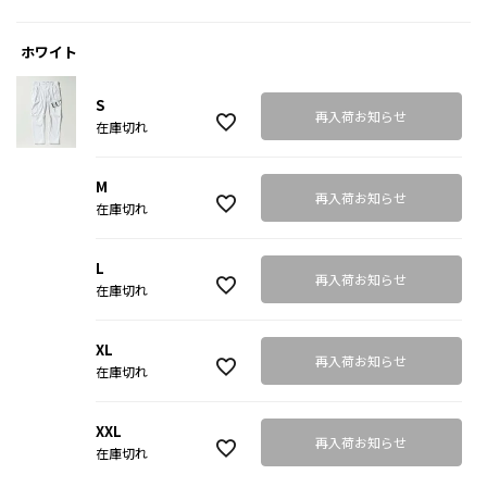
ホワイト
S
再入荷お知らせ
在庫切れ
M
再入荷お知らせ
在庫切れ
L
再入荷お知らせ
在庫切れ
XL
再入荷お知らせ
在庫切れ
XXL
再入荷お知らせ
在庫切れ