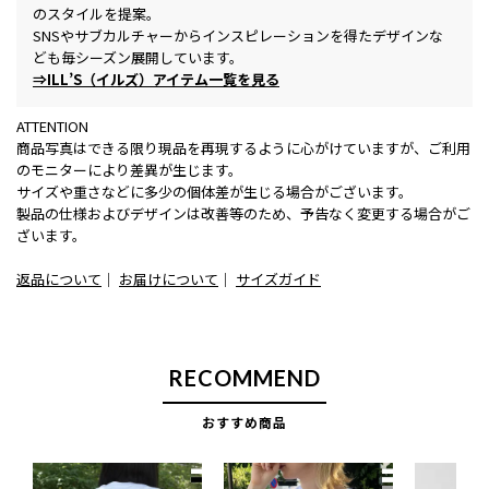
のスタイルを提案。
SNSやサブカルチャーからインスピレーションを得たデザインな
ども毎シーズン展開しています。
⇒ILL’S（イルズ）アイテム一覧を見る
ATTENTION
商品写真はできる限り現品を再現するように心がけていますが、ご利用
のモニターにより差異が生じます。
サイズや重さなどに多少の個体差が生じる場合がございます。
製品の仕様およびデザインは改善等のため、予告なく変更する場合がご
ざいます。
返品について
｜
お届けについて
｜
サイズガイド
RECOMMEND
おすすめ商品