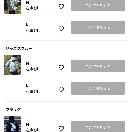
M
再入荷お知らせ
在庫切れ
L
再入荷お知らせ
在庫切れ
サックスブルー
M
再入荷お知らせ
在庫切れ
L
再入荷お知らせ
在庫切れ
ブラック
M
再入荷お知らせ
在庫切れ