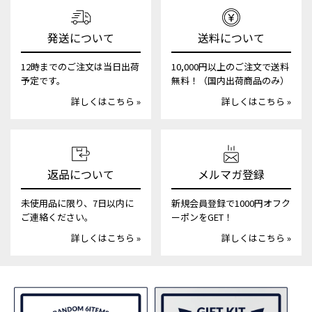
発送について
送料について
12時までのご注文は当日出荷
10,000円以上のご注文で送料
予定です。
無料！（国内出荷商品のみ）
詳しくはこちら »
詳しくはこちら »
返品について
メルマガ登録
未使用品に限り、7日以内に
新規会員登録で1000円オフク
ご連絡ください。
ーポンをGET！
詳しくはこちら »
詳しくはこちら »