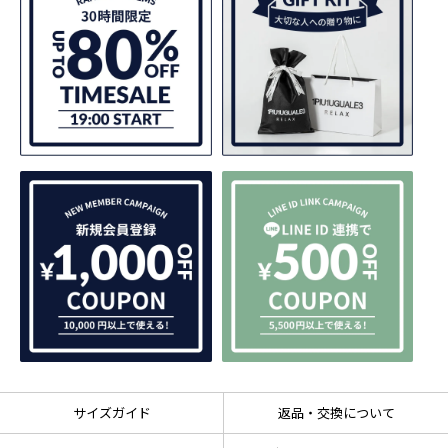
サイズガイド
返品・交換について