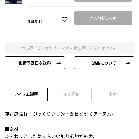
L
再入荷お知らせ
在庫切れ
申し訳ございません。ただいま在庫がございません。
出荷予定日＆送料
返品について
アイテム説明
サイズ詳細
素材
存在感抜群！ぷっくりプリントが目を引くアイテム。
■素材
ふんわりとした気持ちいい触り心地が魅力。