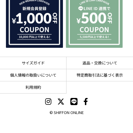
サイズガイド
返品・交換について
個人情報の取扱いについて
特定商取引法に基づく表示
利用規約
© SHIFFON ONLINE