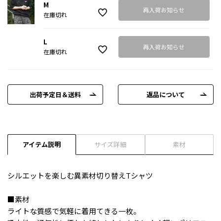
M
再入荷お知らせ
在庫切れ
L
再入荷お知らせ
在庫切れ
出荷予定日＆送料
返品について
アイテム説明
サイズ詳細
素材
シルエットを楽しむ異素材切り替えTシャツ
■素材
ライトな質感で気軽に着用てきる一枚。