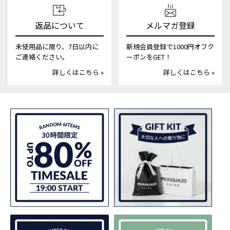
返品について
メルマガ登録
未使用品に限り、7日以内に
新規会員登録で1000円オフク
ご連絡ください。
ーポンをGET！
詳しくはこちら »
詳しくはこちら »