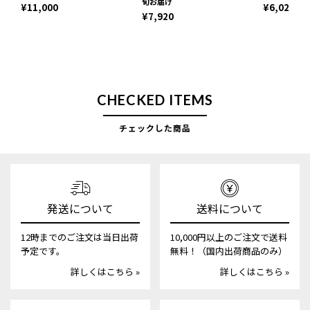
旬お届け
¥11,000
¥6,029
¥7,920
CHECKED ITEMS
チェックした商品
発送について
送料について
12時までのご注文は当日出荷
10,000円以上のご注文で送料
予定です。
無料！（国内出荷商品のみ）
詳しくはこちら »
詳しくはこちら »