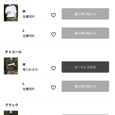
M
再入荷お知らせ
在庫切れ
L
再入荷お知らせ
在庫切れ
チャコール
M
カートに入れる
残りわずか
L
再入荷お知らせ
在庫切れ
ブラック