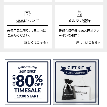
返品について
メルマガ登録
未使用品に限り、7日以内に
新規会員登録で1000円オフク
ご連絡ください。
ーポンをGET！
詳しくはこちら »
詳しくはこちら »