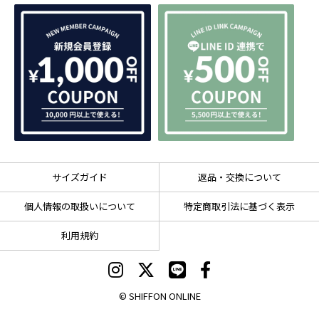
サイズガイド
返品・交換について
個人情報の取扱いについて
特定商取引法に基づく表示
利用規約
© SHIFFON ONLINE