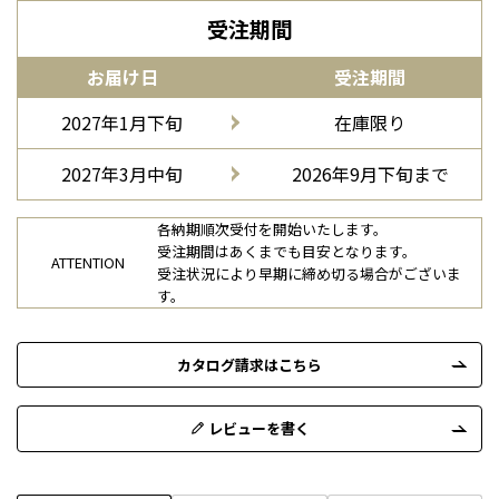
受注期間
お届け日
受注期間
2027年1月下旬
在庫限り
2027年3月中旬
2026年9月下旬まで
各納期順次受付を開始いたします。
受注期間はあくまでも目安となります。
ATTENTION
受注状況により早期に締め切る場合がございま
す。
カタログ請求はこちら
レビューを書く