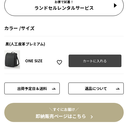
お家で試着！
ランドセルレンタルサービス
カラー
サイズ
黒(人工皮革プレミアム)
ONE SIZE
カートに入れる
出荷予定日＆送料
返品について
＼すぐにお届け／
即納販売ページはこちら