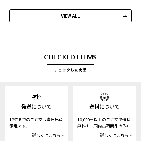
VIEW ALL
CHECKED ITEMS
チェックした商品
発送について
送料について
12時までのご注文は当日出荷
10,000円以上のご注文で送料
予定です。
無料！（国内出荷商品のみ）
詳しくはこちら »
詳しくはこちら »