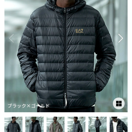
ブラック×ゴールド