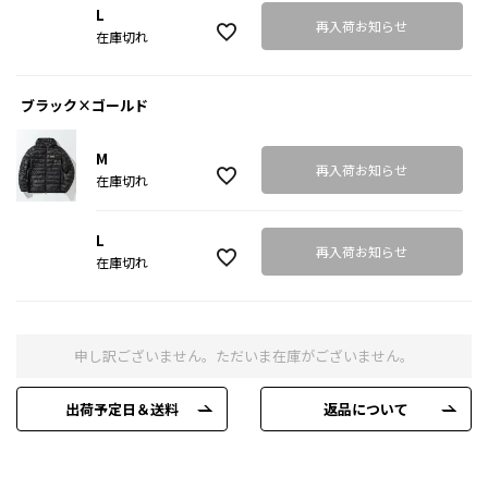
L
再入荷お知らせ
在庫切れ
ブラック×ゴールド
M
再入荷お知らせ
在庫切れ
L
再入荷お知らせ
在庫切れ
申し訳ございません。ただいま在庫がございません。
出荷予定日＆送料
返品について