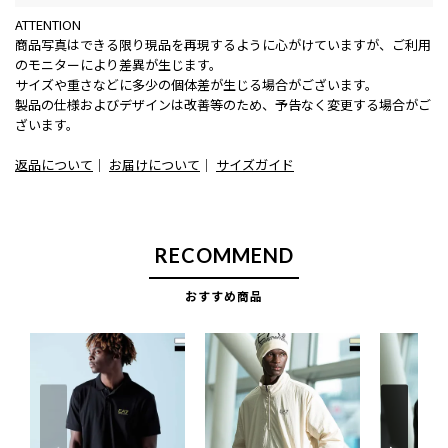
ATTENTION
商品写真はできる限り現品を再現するように心がけていますが、ご利用
のモニターにより差異が生じます。
サイズや重さなどに多少の個体差が生じる場合がございます。
製品の仕様およびデザインは改善等のため、予告なく変更する場合がご
ざいます。
返品について
｜
お届けについて
｜
サイズガイド
RECOMMEND
おすすめ商品