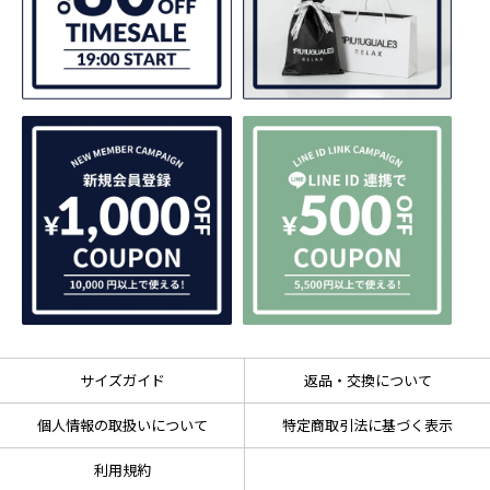
サイズガイド
返品・交換について
個人情報の取扱いについて
特定商取引法に基づく表示
利用規約