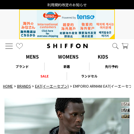
利用規約改定のお知らせ
MENS
WOMENS
KIDS
ブランド
新着
先行予約
SALE
ランドセル
HOME
BRANDS
EA7(イーエーセブン)
EMPORIO ARMANI EA7(イーエーセ