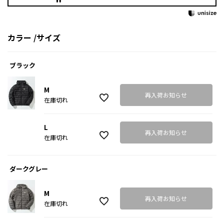
カラー
サイズ
ブラック
M
再入荷お知らせ
在庫切れ
L
再入荷お知らせ
在庫切れ
ダークグレー
M
再入荷お知らせ
在庫切れ