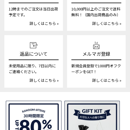
12時までのご注文は当日出荷
10,000円以上のご注文で送料
予定です。
無料！（国内出荷商品のみ）
詳しくはこちら »
詳しくはこちら »
返品について
メルマガ登録
未使用品に限り、7日以内に
新規会員登録で1000円オフク
ご連絡ください。
ーポンをGET！
詳しくはこちら »
詳しくはこちら »