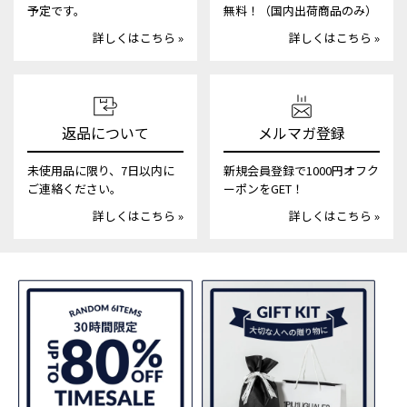
予定です。
無料！（国内出荷商品のみ）
詳しくはこちら »
詳しくはこちら »
返品について
メルマガ登録
未使用品に限り、7日以内に
新規会員登録で1000円オフク
ご連絡ください。
ーポンをGET！
詳しくはこちら »
詳しくはこちら »