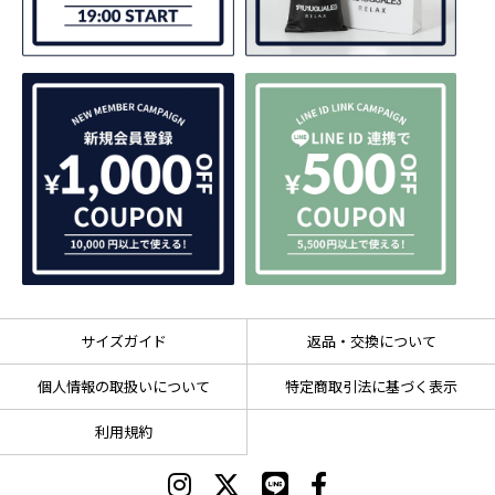
サイズガイド
返品・交換について
個人情報の取扱いについて
特定商取引法に基づく表示
利用規約