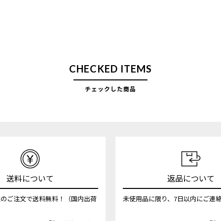
CHECKED ITEMS
チェックした商品
送料について
返品について
円以上のご注文で送料無料！（国内出荷
未使用品に限り、7日以内にご連