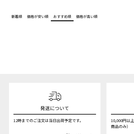
新着順
価格が安い順
おすすめ順
価格が高い順
発送について
12時までのご注文は当日出荷予定です。
10,000
商品のみ）