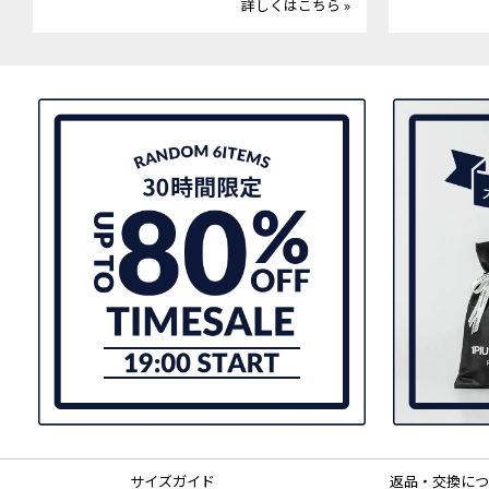
詳しくはこちら »
サイズガイド
返品・交換につ