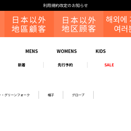
利用規約改定のお知らせ
MENS
WOMENS
KIDS
新着
先行予約
SALE
ー・グリーンフォーク
帽子
グローブ