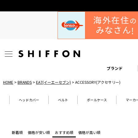
ブランド
HOME
BRANDS
EA7(イーエーセブン)
ACCESSORY(アクセサリー)
ヘッドカバー
ベルト
ボールケース
マーカ
新着順
価格が安い順
おすすめ順
価格が高い順