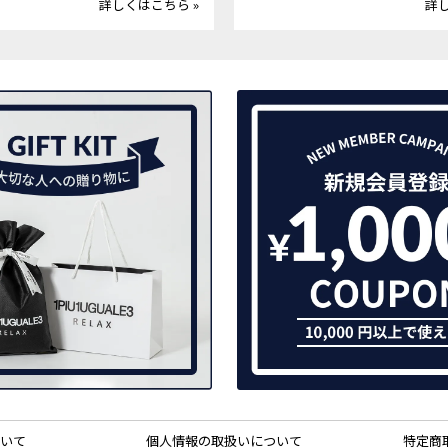
詳しくはこちら »
詳し
いて
個人情報の取扱いについて
特定商