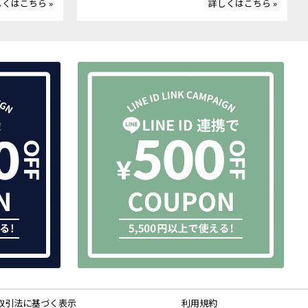
くはこちら »
詳しくはこちら »
取引法に基づく表示
利用規約