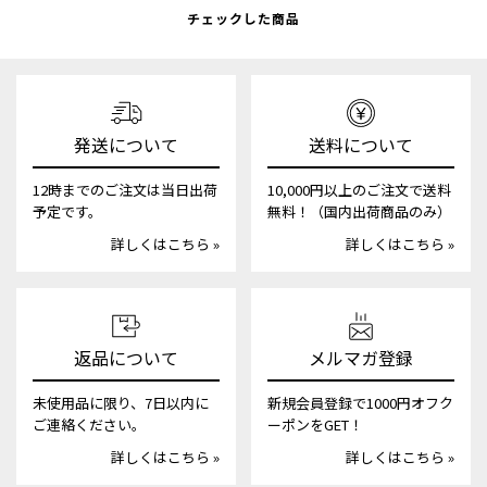
チェックした商品
発送について
送料について
12時までのご注文は当日出荷
10,000円以上のご注文で送料
予定です。
無料！（国内出荷商品のみ）
詳しくはこちら »
詳しくはこちら »
返品について
メルマガ登録
未使用品に限り、7日以内に
新規会員登録で1000円オフク
ご連絡ください。
ーポンをGET！
詳しくはこちら »
詳しくはこちら »