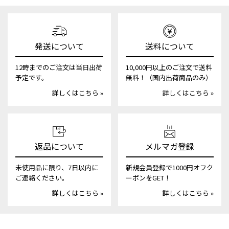
発送について
送料について
12時までのご注文は当日出荷
10,000円以上のご注文で送料
予定です。
無料！（国内出荷商品のみ）
詳しくはこちら »
詳しくはこちら »
返品について
メルマガ登録
未使用品に限り、7日以内に
新規会員登録で1000円オフク
ご連絡ください。
ーポンをGET！
詳しくはこちら »
詳しくはこちら »