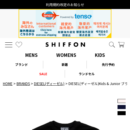
なりすまし・いたずら注文について
MENS
WOMENS
KIDS
ブランド
新着
先行予約
SALE
ランドセル
HOME
BRANDS
DIESEL(ディーゼル)
DIESEL(ディーゼル)Kids & Juni