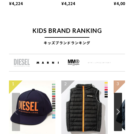
¥4,224
¥4,224
¥4,004
KIDS BRAND RANKING
キッズブランドランキング
1
2
3