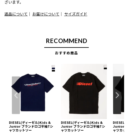
ざいます。
返品について
｜
お届けについて
｜
サイズガイド
RECOMMEND
おすすめ商品
DIESEL(ディーゼル)Kids &
DIESEL(ディーゼル)Kids &
DIESEL(ディ
Junior ブランドロゴ半袖Tシ
Junior ブランドロゴ半袖Tシ
Junior 
ャツカットソー
ャツカットソー
ャツカットソ