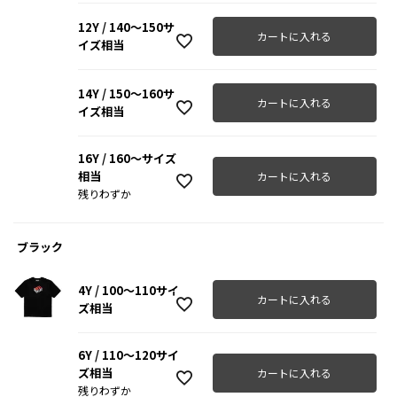
12Y / 140～150サ
カートに入れる
イズ相当
14Y / 150～160サ
カートに入れる
イズ相当
16Y / 160～サイズ
相当
カートに入れる
残りわずか
ブラック
4Y / 100～110サイ
カートに入れる
ズ相当
6Y / 110～120サイ
ズ相当
カートに入れる
残りわずか