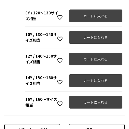
8Y / 120～130サイ
カートに入れる
ズ相当
10Y / 130～140サ
カートに入れる
イズ相当
12Y / 140～150サ
カートに入れる
イズ相当
14Y / 150～160サ
カートに入れる
イズ相当
16Y / 160～サイズ
カートに入れる
相当