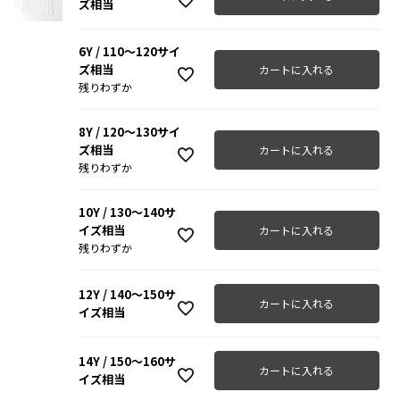
ズ相当
6Y / 110～120サイ
ズ相当
カートに入れる
残りわずか
8Y / 120～130サイ
ズ相当
カートに入れる
残りわずか
10Y / 130～140サ
イズ相当
カートに入れる
残りわずか
12Y / 140～150サ
カートに入れる
イズ相当
14Y / 150～160サ
カートに入れる
イズ相当