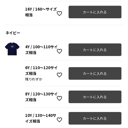
16Y / 160～サイズ
カートに入れる
相当
ネイビー
4Y / 100～110サイ
カートに入れる
ズ相当
6Y / 110～120サイ
ズ相当
カートに入れる
残りわずか
8Y / 120～130サイ
カートに入れる
ズ相当
10Y / 130～140サ
カートに入れる
イズ相当