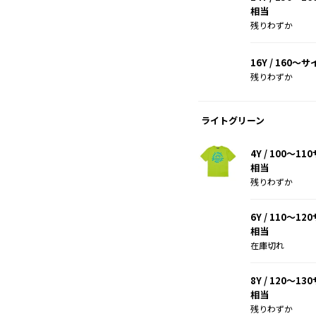
相当
残りわずか
16Y / 160～
残りわずか
ライトグリーン
4Y / 100～1
相当
残りわずか
6Y / 110～1
相当
在庫切れ
8Y / 120～1
相当
残りわずか