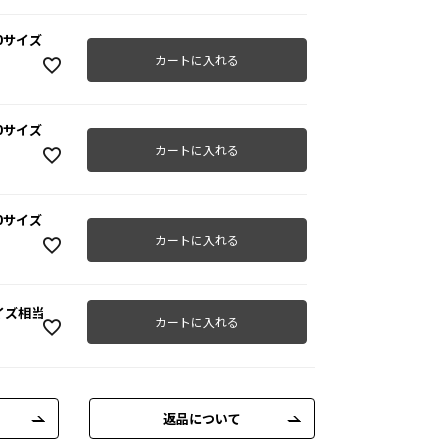
40サイズ
カートに入れる
50サイズ
カートに入れる
60サイズ
カートに入れる
サイズ相当
カートに入れる
返品について