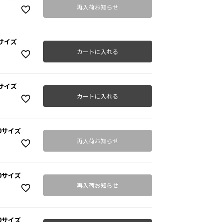
再入荷お知らせ
20サイズ
カートに入れる
30サイズ
カートに入れる
40サイズ
再入荷お知らせ
50サイズ
再入荷お知らせ
60サイズ