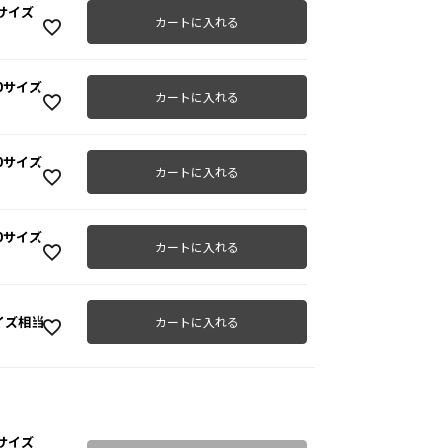
30サイズ
カートに入れる
40サイズ
カートに入れる
ライ
50サイズ
カートに入れる
60サイズ
カートに入れる
サイズ相当
カートに入れる
10サイズ