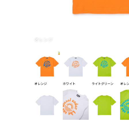
オレンジ
オレンジ
ホワイト
ライトグリーン
オレ