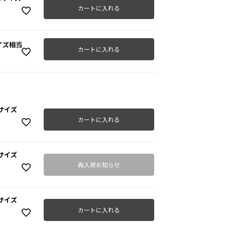
カートに入れる
サイズ相当
カートに入れる
10サイズ
カートに入れる
20サイズ
再入荷お知らせ
30サイズ
カートに入れる