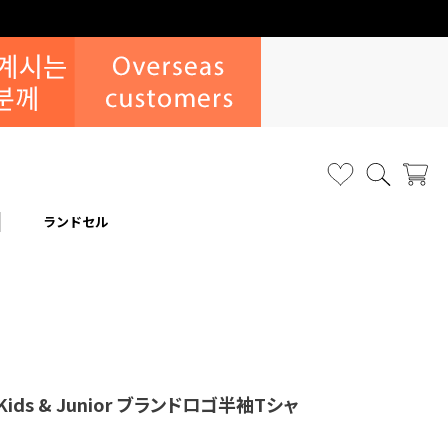
ランドセル
Kids & Junior ブランドロゴ半袖Tシャ