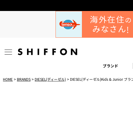
ブランド
HOME
BRANDS
DIESEL(ディーゼル)
DIESEL(ディーゼル)Kids & Juni