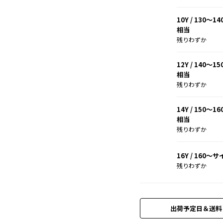
10Y / 130～1
相当
残りわずか
12Y / 140～1
相当
残りわずか
14Y / 150～1
相当
残りわずか
16Y / 160～
残りわずか
出荷予定日＆送料