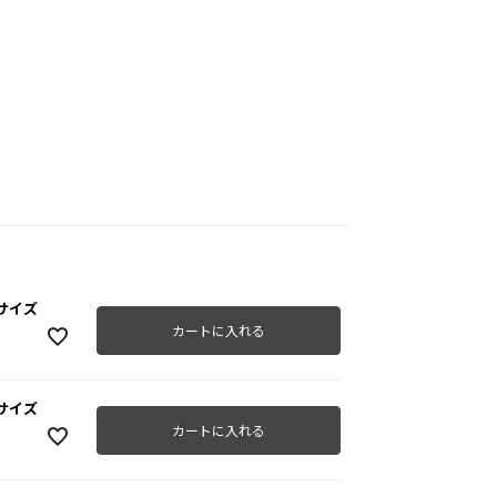
10サイズ
カートに入れる
20サイズ
カートに入れる