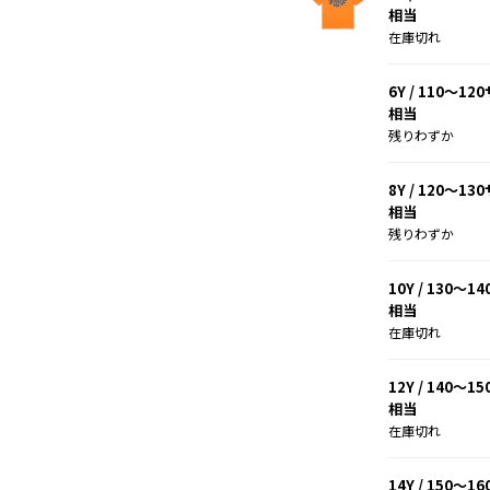
相当
在庫切れ
6Y / 110～1
相当
残りわずか
8Y / 120～1
相当
残りわずか
10Y / 130～1
相当
在庫切れ
12Y / 140～1
相当
在庫切れ
14Y / 150～1