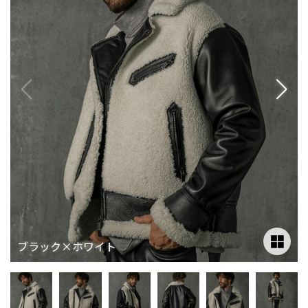
ブラック×ホワイト