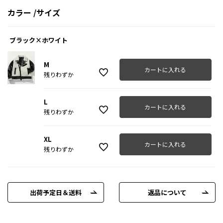
カラー
サイズ
ブラック×ホワイト
M
カートに入れる
残りわずか
L
カートに入れる
残りわずか
XL
カートに入れる
残りわずか
出荷予定日＆送料
返品について