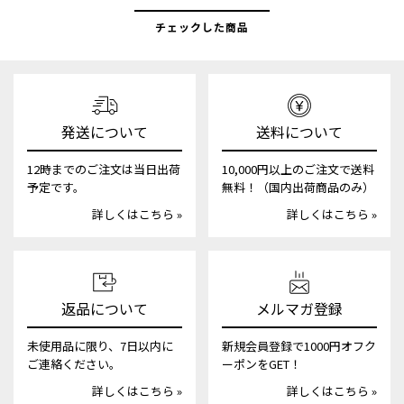
チェックした商品
発送について
送料について
12時までのご注文は当日出荷
10,000円以上のご注文で送料
予定です。
無料！（国内出荷商品のみ）
詳しくはこちら »
詳しくはこちら »
返品について
メルマガ登録
未使用品に限り、7日以内に
新規会員登録で1000円オフク
ご連絡ください。
ーポンをGET！
詳しくはこちら »
詳しくはこちら »