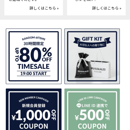
詳しくはこちら »
詳しくはこちら »