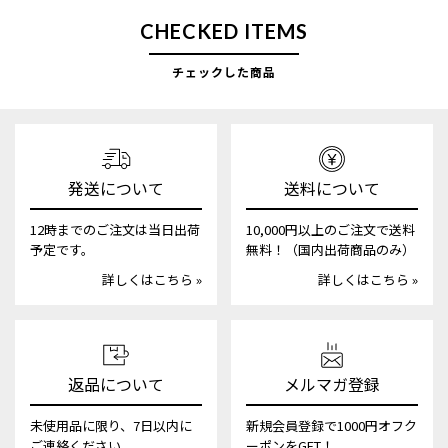
CHECKED ITEMS
チェックした商品
発送について
送料について
12時までのご注文は当日出荷
10,000円以上のご注文で送料
予定です。
無料！（国内出荷商品のみ）
詳しくはこちら »
詳しくはこちら »
返品について
メルマガ登録
未使用品に限り、7日以内に
新規会員登録で1000円オフク
ご連絡ください。
ーポンをGET！