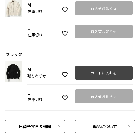
M
再入荷お知らせ
在庫切れ
L
再入荷お知らせ
在庫切れ
ブラック
M
カートに入れる
残りわずか
L
再入荷お知らせ
在庫切れ
出荷予定日＆送料
返品について