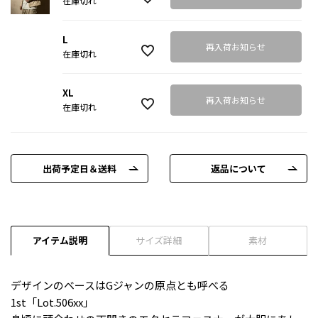
在庫切れ
L
再入荷お知らせ
在庫切れ
XL
再入荷お知らせ
在庫切れ
出荷予定日＆送料
返品について
アイテム説明
サイズ詳細
素材
デザインのベースはGジャンの原点とも呼べる
1st「Lot.506xx」