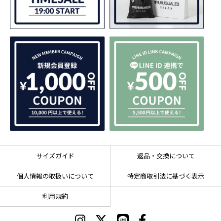
サイズガイド
返品・交換について
個人情報の取扱いについて
特定商取引法に基づく表示
利用規約