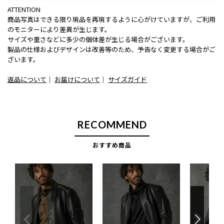
ATTENTION
商品写真はできる限り現品を再現するように心がけていますが、ご利用
のモニターにより差異が生じます。
サイズや重さなどに多少の個体差が生じる場合がございます。
製品の仕様およびデザインは改善等のため、予告なく変更する場合がご
ざいます。
返品について
｜
お届けについて
｜
サイズガイド
RECOMMEND
おすすめ商品