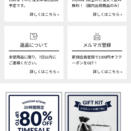
予定です。
無料！（国内出荷商品のみ）
詳しくはこちら »
詳しくはこちら »
返品について
メルマガ登録
未使用品に限り、7日以内に
新規会員登録で1000円オフク
ご連絡ください。
ーポンをGET！
詳しくはこちら »
詳しくはこちら »