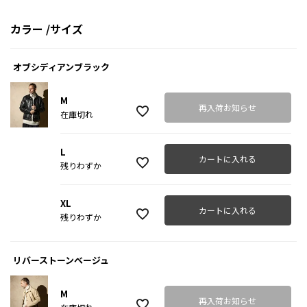
カラー
サイズ
オブシディアンブラック
M
再入荷お知らせ
在庫切れ
L
カートに入れる
残りわずか
XL
カートに入れる
残りわずか
リバーストーンベージュ
M
再入荷お知らせ