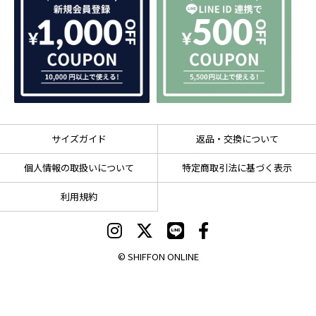
サイズガイド
返品・交換について
個人情報の取扱いについて
特定商取引法に基づく表示
利用規約
© SHIFFON ONLINE