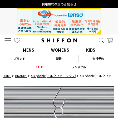
利用規約改定のお知らせ
MENS
WOMENS
KIDS
ブランド
新着
先行予約
SALE
ランドセル
HOME
BRANDS
alk phenix(アルクフェニックス)
alk phenix(アルクフェニックス