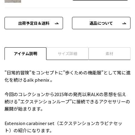
出荷予定日＆送料
返品について
アイテム説明
サイズ詳細
素材
"日常的冒険"をコンセプトに”歩くための機能服”として常に進
化を続けるalk phenix 。
今回のコレクションから2015年の発売以来ALKの思想を伝え
続ける”エクステンションループ”に接続できるアクセサリーの
展開が始まります。
Extension carabiner set（エクステンションカラビナセッ
ト）の紹介になります。