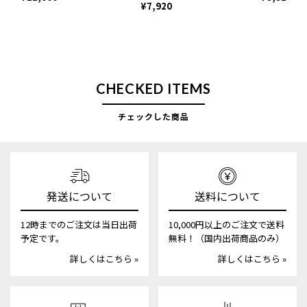
¥7,920
CHECKED ITEMS
チェックした商品
発送について
送料について
12時までのご注文は当日出荷
10,000円以上のご注文で送料
予定です。
無料！（国内出荷商品のみ）
詳しくはこちら »
詳しくはこちら »