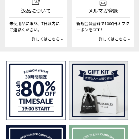
返品について
メルマガ登録
未使用品に限り、7日以内に
新規会員登録で1000円オフク
ご連絡ください。
ーポンをGET！
詳しくはこちら »
詳しくはこちら »