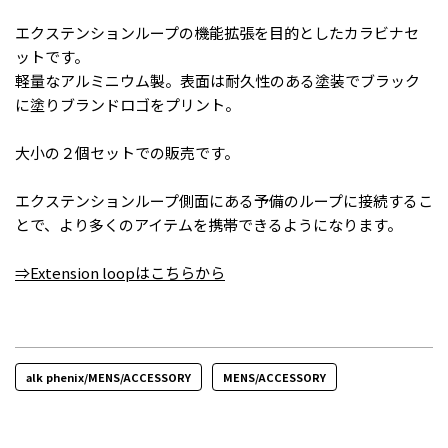
エクステンションループの機能拡張を目的としたカラビナセ
ットです。
軽量なアルミニウム製。表面は耐久性のある塗装でブラック
に塗りブランドロゴをプリント。
大小の２個セットでの販売です。
エクステンションループ側面にある予備のループに接続するこ
とで、より多くのアイテムを携帯できるようになります。
⇒Extension loopはこちらから
alk phenix/MENS/ACCESSORY
MENS/ACCESSORY