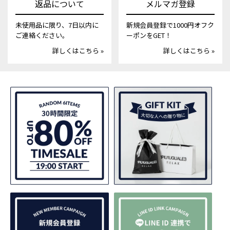
返品について
メルマガ登録
未使用品に限り、7日以内に
新規会員登録で1000円オフク
ご連絡ください。
ーポンをGET！
詳しくはこちら »
詳しくはこちら »