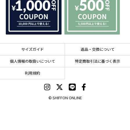
サイズガイド
返品・交換について
個人情報の取扱いについて
特定商取引法に基づく表示
利用規約
© SHIFFON ONLINE