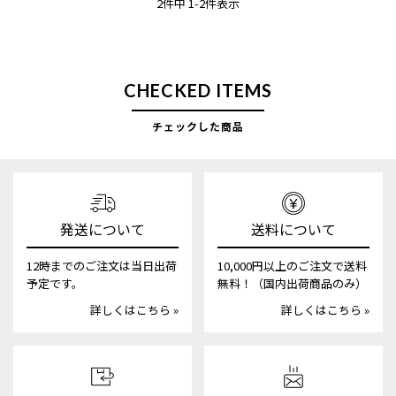
2
件中
1
-
2
件表示
CHECKED ITEMS
チェックした商品
発送について
送料について
12時までのご注文は当日出荷
10,000円以上のご注文で送料
予定です。
無料！（国内出荷商品のみ）
詳しくはこちら »
詳しくはこちら »