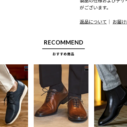
製品の仕様およびデザ
がございます。
返品について
｜
お届け
RECOMMEND
おすすめ商品