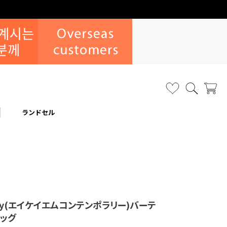
ランドセル
rary(エイケイエムコンテンポラリー)バーテ
ッグ