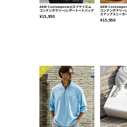
AKM Contemporary(エイケイエム
AKM Contemp
コンテンポラリー)レザートートバッグ
コンテンポラリー
スアップスニーカ
¥15,950
¥15,950
1
2