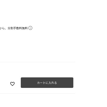
から。分割手数料無料
カートに入れる