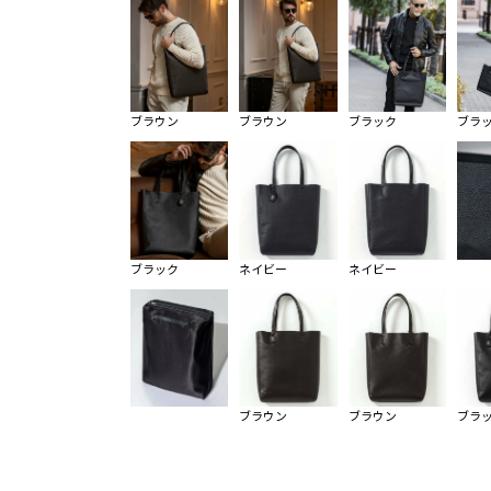
ブラウン
ブラウン
ブラック
ブラ
ブラック
ネイビー
ネイビー
ブラウン
ブラウン
ブラ