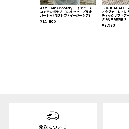
AKM Contemporary(エイケイエム
1PIU1UGUALE3
コンテンポラリー)スキッパープルオー
ノウグァーレトレ 
バーシャツ(防シワ / イージーケア)
ティックサフィア
グ 9月中旬お届け
¥11,000
¥7,920
発送について