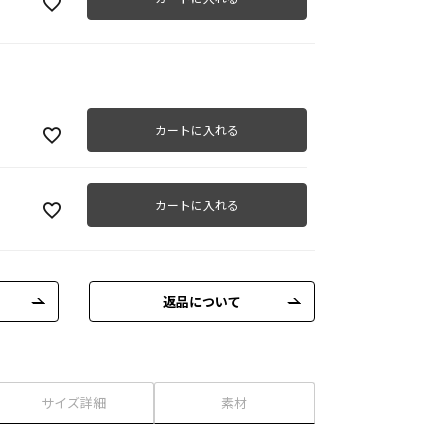
カートに入れる
カートに入れる
返品について
サイズ詳細
素材