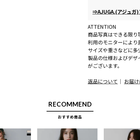
⇒AJUGA.(アジュ
ATTENTION
商品写真はできる限り
利用のモニターにより
サイズや重さなどに多
製品の仕様およびデザ
がございます。
返品について
｜
お届け
RECOMMEND
おすすめ商品