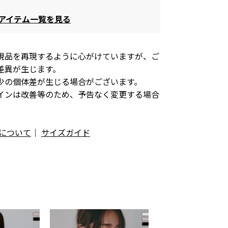
ガ)アイテム一覧を見る
現品を再現するように心がけていますが、ご
差異が生じます。
少の個体差が生じる場合がございます。
インは改善等のため、予告なく変更する場合
について
｜
サイズガイド