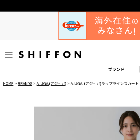
ブランド
HOME
BRANDS
AJUGA.(アジュガ)
AJUGA. (アジュガ)ラップラインスカート