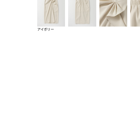
アイボリー