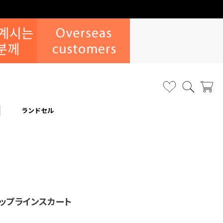
ランドセル
)ラップラインスカート