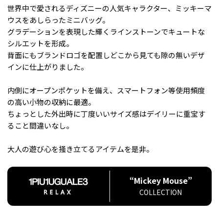
世界中で愛されるディズニーの人気キャラクター、ミッキーマ
ウスをあしらったミニバッグ。
グラデーションを表現した輝くラインストーンでキュートな
シルエットを形成。
背面にもブランドロゴを配置しどこから見ても隙の無いデザ
インに仕上がりました。
内側にオープンポケットを備え、スマートフォン等使用頻度
の高い小物の収納に最適。
ちょっとした外出時に丁度いいサイズ感はデイリーに重宝す
ること間違いなし。
大人の遊び心を掻き立てるアイテムを是非。
“Mickey Mouse”
COLLECTION