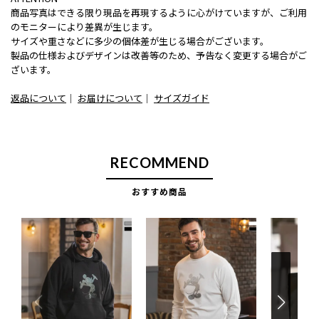
商品写真はできる限り現品を再現するように心がけていますが、ご利用
のモニターにより差異が生じます。
サイズや重さなどに多少の個体差が生じる場合がございます。
製品の仕様およびデザインは改善等のため、予告なく変更する場合がご
ざいます。
返品について
｜
お届けについて
｜
サイズガイド
RECOMMEND
おすすめ商品