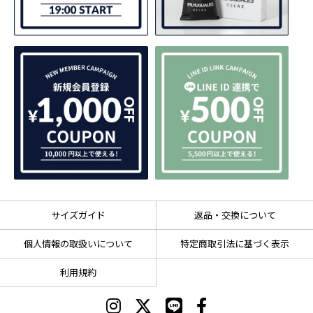
サイズガイド
返品・交換について
個人情報の取扱いについて
特定商取引法に基づく表示
利用規約