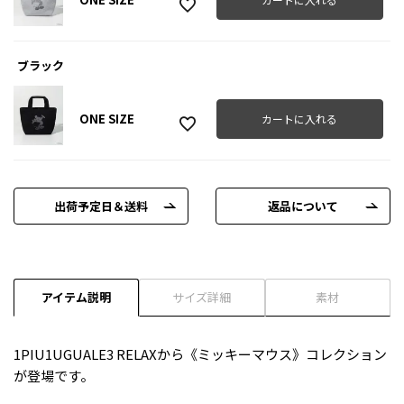
ブラック
ONE SIZE
カートに入れる
出荷予定日＆送料
返品について
アイテム説明
サイズ詳細
素材
1PIU1UGUALE3 RELAXから《ミッキーマウス》コレクション
が登場です。