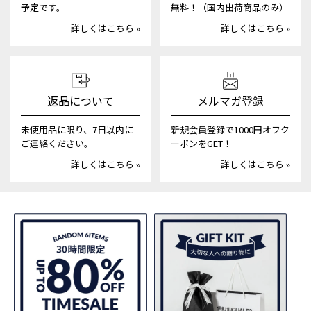
予定です。
無料！（国内出荷商品のみ）
詳しくはこちら »
詳しくはこちら »
返品について
メルマガ登録
未使用品に限り、7日以内に
新規会員登録で1000円オフク
ご連絡ください。
ーポンをGET！
詳しくはこちら »
詳しくはこちら »