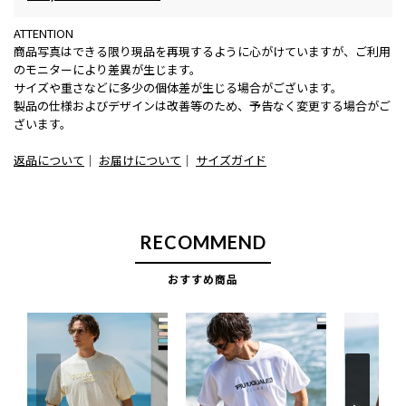
ATTENTION
商品写真はできる限り現品を再現するように心がけていますが、ご利用
のモニターにより差異が生じます。
サイズや重さなどに多少の個体差が生じる場合がございます。
製品の仕様およびデザインは改善等のため、予告なく変更する場合がご
ざいます。
返品について
｜
お届けについて
｜
サイズガイド
RECOMMEND
おすすめ商品