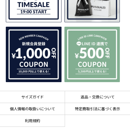
サイズガイド
返品・交換について
個人情報の取扱いについて
特定商取引法に基づく表示
利用規約