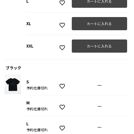
L
カートに入れる
XL
カートに入れる
XXL
カートに入れる
ブラック
S
—
予約在庫切れ
M
—
予約在庫切れ
L
—
予約在庫切れ