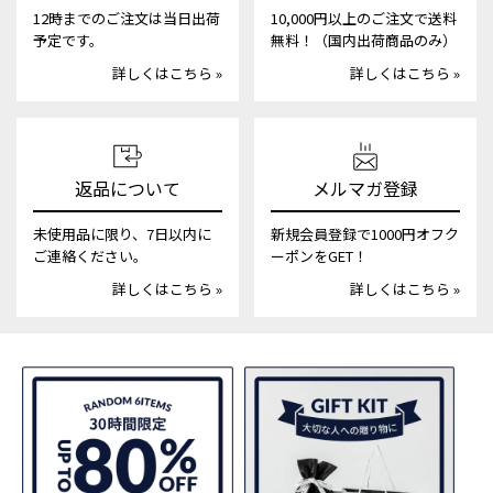
12時までのご注文は当日出荷
10,000円以上のご注文で送料
予定です。
無料！（国内出荷商品のみ）
詳しくはこちら »
詳しくはこちら »
返品について
メルマガ登録
未使用品に限り、7日以内に
新規会員登録で1000円オフク
ご連絡ください。
ーポンをGET！
詳しくはこちら »
詳しくはこちら »