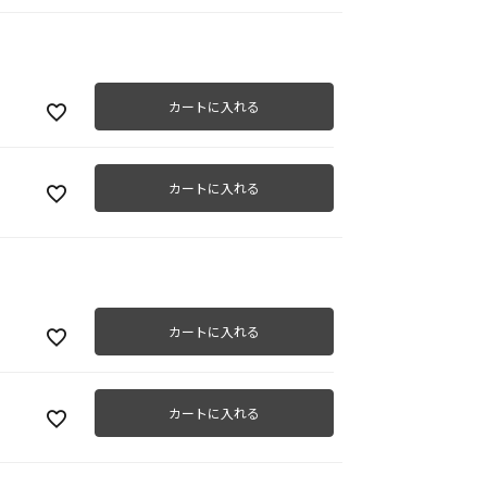
カートに入れる
ネイ
カートに入れる
カートに入れる
カートに入れる