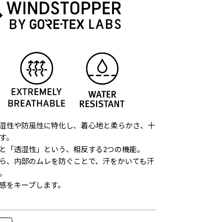
湿性や防風性に特化し、着心地と柔らかさ、十
す。
と「透湿性」という、相反する2つの機能。
ら、内部のムレを防ぐことで、汗をかいても汗
。
感をキープします。