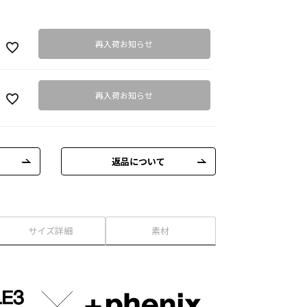
再入荷お知らせ
再入荷お知らせ
返品について
サイズ詳細
素材