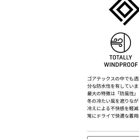
ゴアテックスの中でも透
分な防水性を有していま
最大の特徴は「防風性」
冬の冷たい風を遮りなが
冷えによる不快感を軽減
常にドライで快適な着用