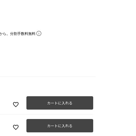
から。分割手数料無料
カートに入れる
カートに入れる