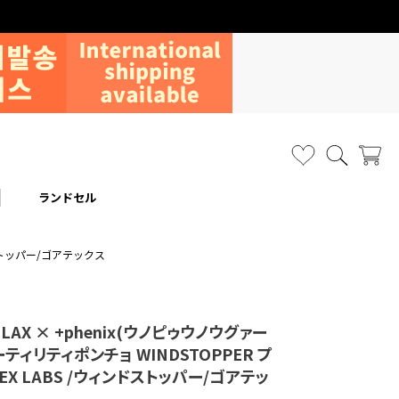
ランドセル
ンドストッパー/ゴアテックス
RELAX × +phenix(ウノピゥウノウグァー
ティリティポンチョ WINDSTOPPER プ
TEX LABS /ウィンドストッパー/ゴアテッ