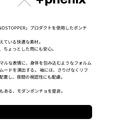
「WINDSTOPPER」プロダクトを使用したポンチ
えている快適な素材。
、ちょっとした雨にも安心。
マルな表情に、身体を包み込むようなフォルム
ムードを演出する。 袖には、さりげなくリフ
配置し、夜間の視認性にも配慮。
もある、モダンポンチョを是非。