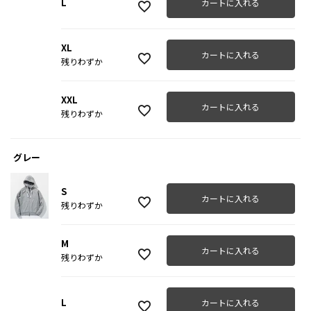
L
カートに入れる
XL
カートに入れる
残りわずか
XXL
カートに入れる
残りわずか
グレー
S
カートに入れる
残りわずか
M
カートに入れる
残りわずか
L
カートに入れる