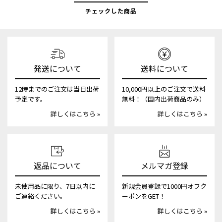
チェックした商品
発送について
送料について
12時までのご注文は当日出荷
10,000円以上のご注文で送料
予定です。
無料！（国内出荷商品のみ）
詳しくはこちら »
詳しくはこちら »
返品について
メルマガ登録
未使用品に限り、7日以内に
新規会員登録で1000円オフク
ご連絡ください。
ーポンをGET！
詳しくはこちら »
詳しくはこちら »