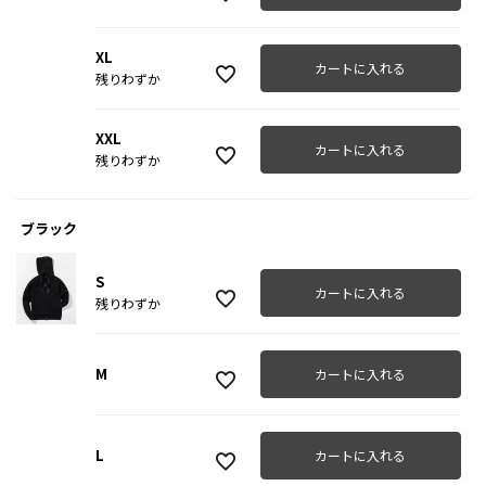
XL
カートに入れる
残りわずか
XXL
カートに入れる
残りわずか
ブラック
S
カートに入れる
残りわずか
M
カートに入れる
L
カートに入れる