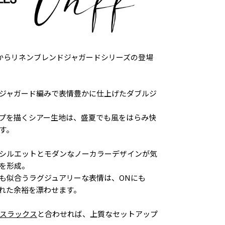
RELAXからリネンブレンドジャガードシリーズの登場
ジャガード編みで表情豊かに仕上げたダブルジ
プを描くシアー生地は、盛夏でも風をはらみ快
す。
シルエットとモダンなノーカラーデザインが気
を形成。
も似合うラグジュアリーな表情は、ONにも
された余裕を漂わせます。
スラックス
と合わせれば、上質なセットアップ