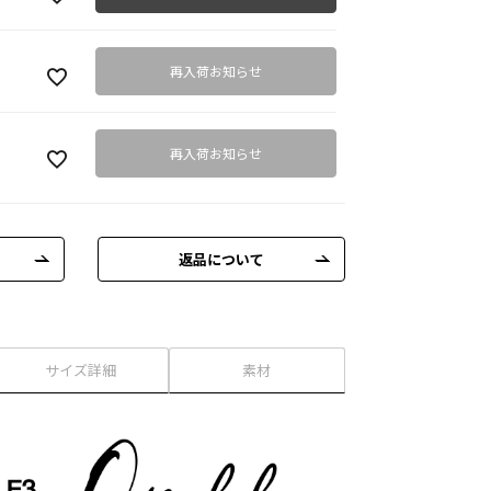
再入荷お知らせ
再入荷お知らせ
返品について
サイズ詳細
素材