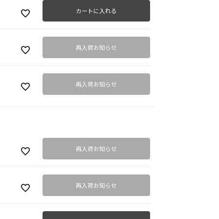
カートに入れる
再入荷お知らせ
ブラ
再入荷お知らせ
再入荷お知らせ
再入荷お知らせ