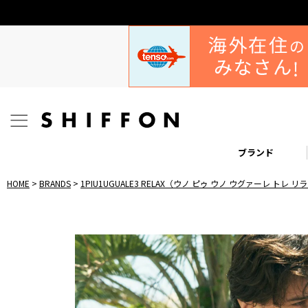
ブランド
HOME
BRANDS
1PIU1UGUALE3 RELAX（ウノ ピゥ ウノ ウグァーレ トレ 