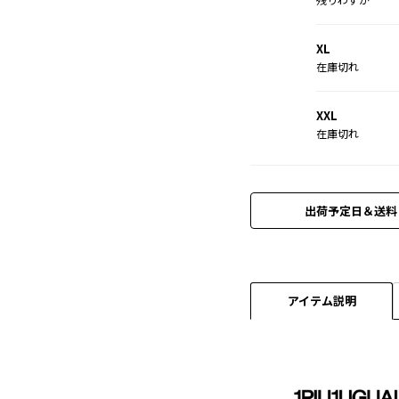
XL
在庫切れ
XXL
在庫切れ
出荷予定日＆送料
アイテム説明