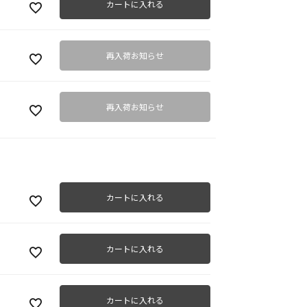
カートに入れる
再入荷お知らせ
再入荷お知らせ
カートに入れる
カートに入れる
カートに入れる