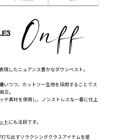
表現したニュアンス豊かなダウンベスト。
纏いつつ、カットソー生地を採用することでス
両立。
ッチ素材を使用し、ノンストレスな一着に仕上
ット
にも注目です。
ELAXが打ち出すリラクシングクラスアイテムを是