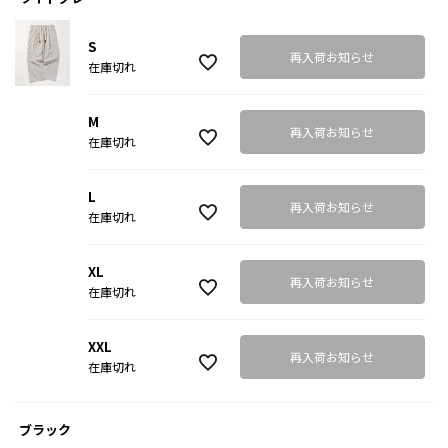
S
再入荷お知らせ
在庫切れ
M
再入荷お知らせ
在庫切れ
L
再入荷お知らせ
在庫切れ
XL
再入荷お知らせ
在庫切れ
XXL
再入荷お知らせ
在庫切れ
ブラック