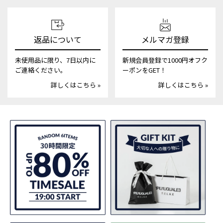
返品について
メルマガ登録
未使用品に限り、7日以内に
新規会員登録で1000円オフク
ご連絡ください。
ーポンをGET！
詳しくはこちら »
詳しくはこちら »