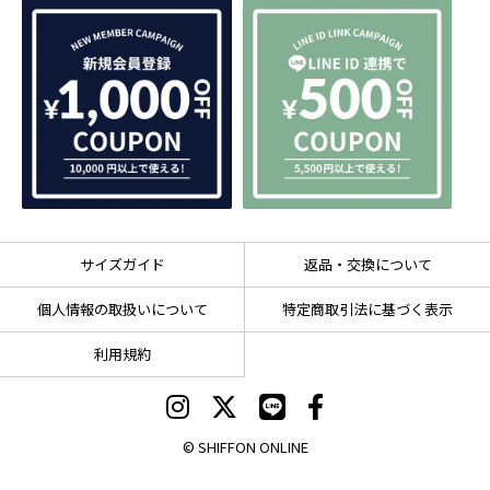
サイズガイド
返品・交換について
個人情報の取扱いについて
特定商取引法に基づく表示
利用規約
© SHIFFON ONLINE