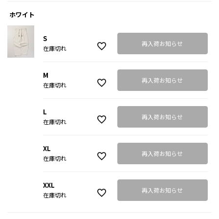
ホワイト
S
再入荷お知らせ
在庫切れ
M
再入荷お知らせ
在庫切れ
L
再入荷お知らせ
在庫切れ
XL
再入荷お知らせ
在庫切れ
XXL
再入荷お知らせ
在庫切れ