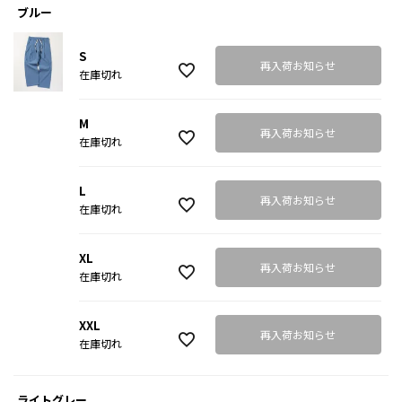
ブルー
S
再入荷お知らせ
在庫切れ
M
再入荷お知らせ
在庫切れ
L
再入荷お知らせ
在庫切れ
XL
再入荷お知らせ
在庫切れ
XXL
再入荷お知らせ
在庫切れ
ライトグレー