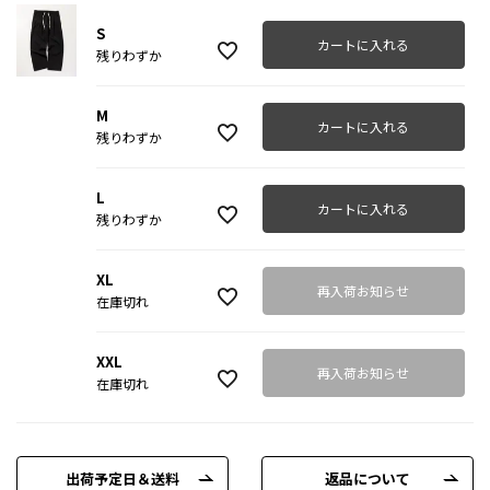
S
カートに入れる
残りわずか
M
カートに入れる
残りわずか
L
カートに入れる
残りわずか
XL
再入荷お知らせ
在庫切れ
XXL
再入荷お知らせ
在庫切れ
出荷予定日＆送料
返品について