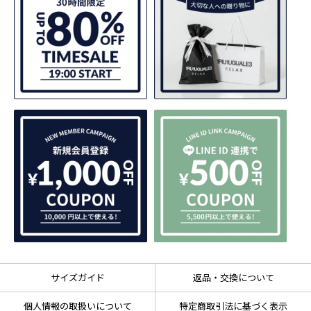
サイズガイド
返品・交換について
個人情報の取扱いについて
特定商取引法に基づく表示