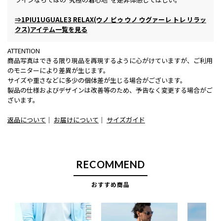
⇒1PIU1UGUALE3 RELAX(ウノ ピゥ ウノ ウグァーレ トレ リラッ
クス)アイテム一覧を見る
ATTENTION
商品写真はできる限り現品を再現するように心がけていますが、ご利用
のモニターにより差異が生じます。
サイズや重さなどに多少の個体差が生じる場合がございます。
製品の仕様およびデザインは改善等のため、予告なく変更する場合がご
ざいます。
返品について
｜
お届けについて
｜
サイズガイド
RECOMMEND
おすすめ商品