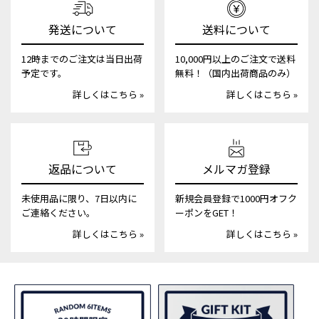
発送について
送料について
12時までのご注文は当日出荷
10,000円以上のご注文で送料
予定です。
無料！（国内出荷商品のみ）
詳しくはこちら »
詳しくはこちら »
返品について
メルマガ登録
未使用品に限り、7日以内に
新規会員登録で1000円オフク
ご連絡ください。
ーポンをGET！
詳しくはこちら »
詳しくはこちら »