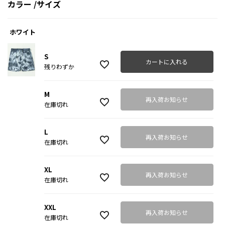
カラー
サイズ
ホワイト
S
カートに入れる
残りわずか
M
再入荷お知らせ
在庫切れ
L
再入荷お知らせ
在庫切れ
XL
再入荷お知らせ
在庫切れ
XXL
再入荷お知らせ
在庫切れ