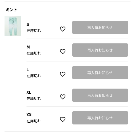
ミント
S
再入荷お知らせ
在庫切れ
M
再入荷お知らせ
在庫切れ
L
再入荷お知らせ
在庫切れ
XL
再入荷お知らせ
在庫切れ
XXL
再入荷お知らせ
在庫切れ