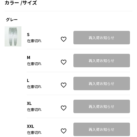
カラー
サイズ
グレー
S
再入荷お知らせ
在庫切れ
M
再入荷お知らせ
在庫切れ
L
再入荷お知らせ
在庫切れ
XL
再入荷お知らせ
在庫切れ
XXL
再入荷お知らせ
在庫切れ