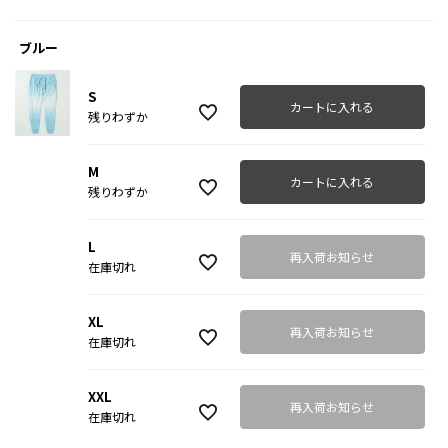
ブルー
S
カートに入れる
残りわずか
M
カートに入れる
残りわずか
L
再入荷お知らせ
在庫切れ
XL
再入荷お知らせ
在庫切れ
XXL
再入荷お知らせ
在庫切れ