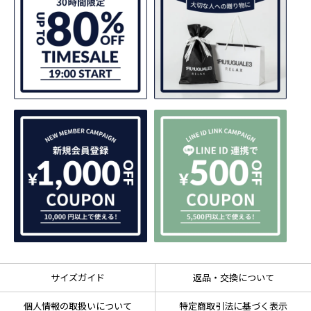
サイズガイド
返品・交換について
個人情報の取扱いについて
特定商取引法に基づく表示