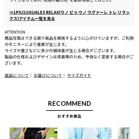
⇒1PIU1UGUALE3 RELAX(ウノ ピゥ ウノ ウグァーレ トレ リラッ
クス)アイテム一覧を見る
ATTENTION
商品写真はできる限り現品を再現するように心がけていますが、ご利用
のモニターにより差異が生じます。
サイズや重さなどに多少の個体差が生じる場合がございます。
製品の仕様およびデザインは改善等のため、予告なく変更する場合がご
ざいます。
返品について
｜
お届けについて
｜
サイズガイド
RECOMMEND
おすすめ商品