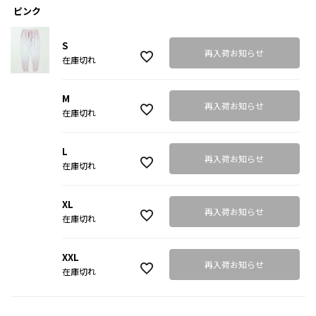
ピンク
S
再入荷お知らせ
在庫切れ
M
再入荷お知らせ
在庫切れ
L
再入荷お知らせ
在庫切れ
XL
再入荷お知らせ
在庫切れ
XXL
再入荷お知らせ
在庫切れ