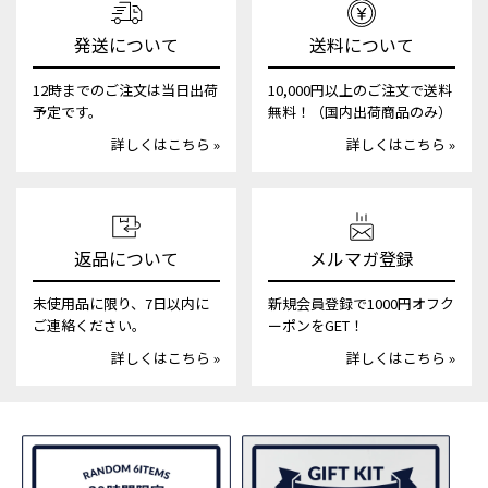
発送について
送料について
12時までのご注文は当日出荷
10,000円以上のご注文で送料
予定です。
無料！（国内出荷商品のみ）
詳しくはこちら »
詳しくはこちら »
返品について
メルマガ登録
未使用品に限り、7日以内に
新規会員登録で1000円オフク
ご連絡ください。
ーポンをGET！
詳しくはこちら »
詳しくはこちら »