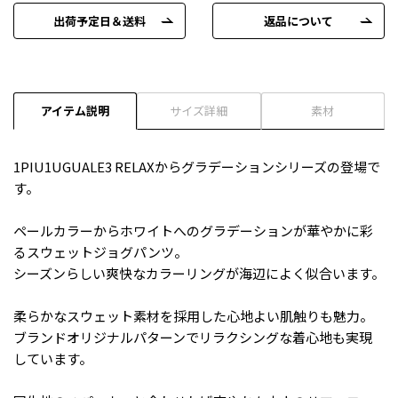
出荷予定日＆送料
返品について
アイテム説明
サイズ詳細
素材
1PIU1UGUALE3 RELAXからグラデーションシリーズの登場で
す。
ペールカラーからホワイトへのグラデーションが華やかに彩
るスウェットジョグパンツ。
シーズンらしい爽快なカラーリングが海辺によく似合います。
柔らかなスウェット素材を採用した心地よい肌触りも魅力。
ブランドオリジナルパターンでリラクシングな着心地も実現
しています。