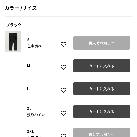
カラー
サイズ
ブラック
S
再入荷お知らせ
在庫切れ
M
カートに入れる
L
カートに入れる
XL
カートに入れる
残りわずか
XXL
再入荷お知らせ