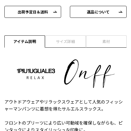
出荷予定日＆送料
返品について
アイテム説明
サイズ詳細
素材
アウトドアウェアやリラックスウェアとして人気のフィッシ
ャーマンパンツに着想を得たサルエルスラックス。
フロントのプリーツにより広い可動域を確保しながらも、ピ
ンタックによりスタイリッシュな印象に。