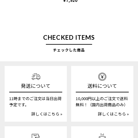
¥7,920
CHECKED ITEMS
チェックした商品
発送について
送料について
11時までのご注文は当日出荷
10,000円以上のご注文で送料
予定です。
無料！（国内出荷商品のみ）
詳しくはこちら »
詳しくはこちら »