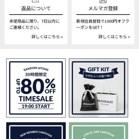
返品について
メルマガ登録
未使用品に限り、7日以内に
新規会員登録で1000円オフク
ご連絡ください。
ーポンをGET！
詳しくはこちら »
詳しくはこちら »