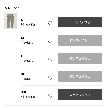
グレージュ
S
カートに入れる
残りわずか
M
再入荷お知らせ
在庫切れ
L
再入荷お知らせ
在庫切れ
XL
再入荷お知らせ
在庫切れ
XXL
カートに入れる
残りわずか