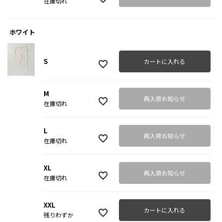
在庫切れ
ホワイト
S
カートに入れる
M
再入荷お知らせ
在庫切れ
L
再入荷お知らせ
在庫切れ
XL
再入荷お知らせ
在庫切れ
XXL
カートに入れる
残りわずか