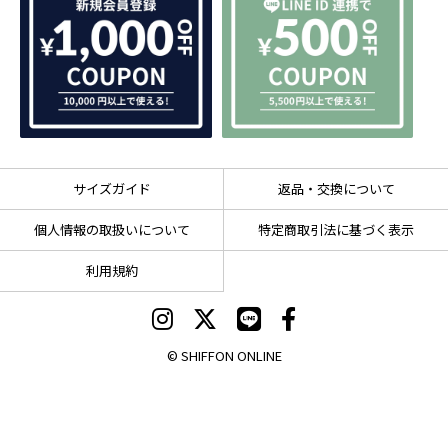
サイズガイド
返品・交換について
個人情報の取扱いについて
特定商取引法に基づく表示
利用規約
© SHIFFON ONLINE