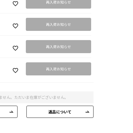
再入荷お知らせ
再入荷お知らせ
再入荷お知らせ
再入荷お知らせ
ません。ただいま在庫がございません。
返品について