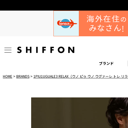
ブランド
HOME
BRANDS
1PIU1UGUALE3 RELAX（ウノ ピゥ ウノ ウグァーレ トレ 