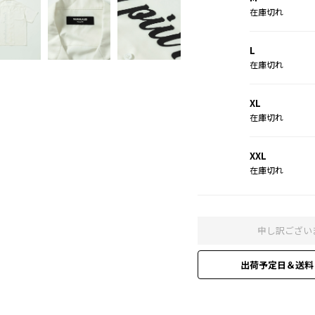
在庫切れ
L
在庫切れ
XL
在庫切れ
XXL
在庫切れ
申し訳ござい
出荷予定日＆送料