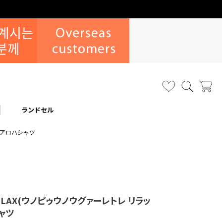
ランドセル
ロゴアロハシャツ
 RELAX(ウノピゥウノウグァーレトレ リラッ
ャツ