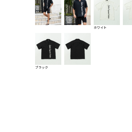
ホワイト
ブラック