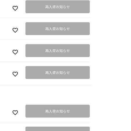
再入荷お知らせ
再入荷お知らせ
再入荷お知らせ
再入荷お知らせ
再入荷お知らせ