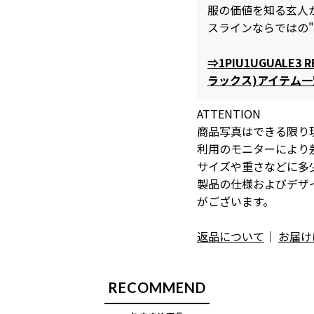
服の価値を知る玄人
スラインならではの
⇒1PIU1UGUALE3
ラックス)アイテム
ATTENTION
商品写真はできる限り
利用のモニターにより
サイズや重さなどに多
製品の仕様およびデザ
がございます。
返品について
｜
お届け
RECOMMEND