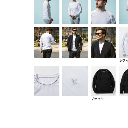
ホワ
ブラック