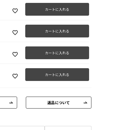
カートに入れる
カートに入れる
カートに入れる
カートに入れる
返品について