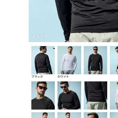
ブラック
ブラック
ホワイト