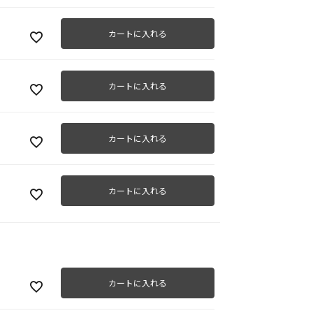
カートに入れる
カートに入れる
カートに入れる
カートに入れる
カートに入れる