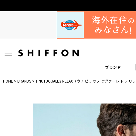
利用規約改定の
ブランド
HOME
BRANDS
1PIU1UGUALE3 RELAX（ウノ ピゥ ウノ ウグァーレ トレ 