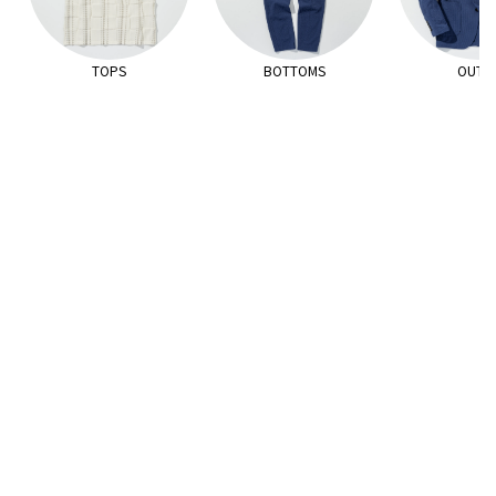
TOPS
BOTTOMS
OUTE