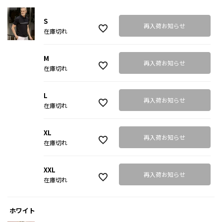
S
再入荷お知らせ
在庫切れ
M
再入荷お知らせ
在庫切れ
L
再入荷お知らせ
在庫切れ
XL
再入荷お知らせ
在庫切れ
XXL
再入荷お知らせ
在庫切れ
ホワイト