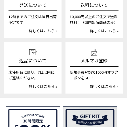
発送について
送料について
12時までのご注文は当日出荷
10,000円以上のご注文で送料
予定です。
無料！（国内出荷商品のみ）
詳しくはこちら »
詳しくはこちら »
返品について
メルマガ登録
未使用品に限り、7日以内に
新規会員登録で1000円オフク
ご連絡ください。
ーポンをGET！
詳しくはこちら »
詳しくはこちら »