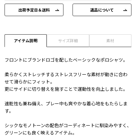
出荷予定日＆送料
返品について
アイテム説明
サイズ詳細
素材
フロントにブランドロゴを配したベーシックなポロシャツ。
柔らかくストレッチするストレスフリーな素材が動きに合わ
せて滑らかにフィット。
更にサイドに切り替えを施すことで運動性を向上しました。
速乾性も兼ね備え、プレー中も爽やかな着心地をもたらしま
す。
シックなモノトーンの配色がコーディネートに馴染みやすく、
グリーンにも良く映えるアイテム。