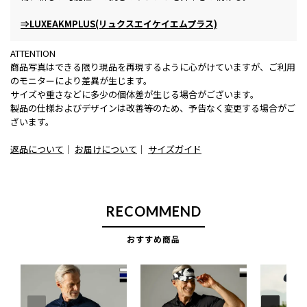
⇒LUXEAKMPLUS(リュクスエイケイエムプラス)
ATTENTION
商品写真はできる限り現品を再現するように心がけていますが、ご利用
のモニターにより差異が生じます。
サイズや重さなどに多少の個体差が生じる場合がございます。
製品の仕様およびデザインは改善等のため、予告なく変更する場合がご
ざいます。
返品について
｜
お届けについて
｜
サイズガイド
RECOMMEND
おすすめ商品