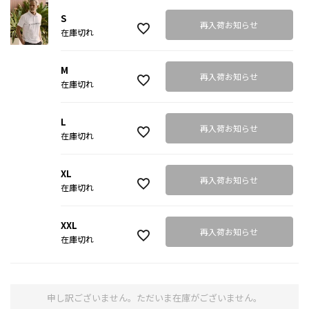
S
再入荷お知らせ
在庫切れ
M
再入荷お知らせ
在庫切れ
L
再入荷お知らせ
在庫切れ
XL
再入荷お知らせ
在庫切れ
XXL
再入荷お知らせ
在庫切れ
申し訳ございません。ただいま在庫がございません。