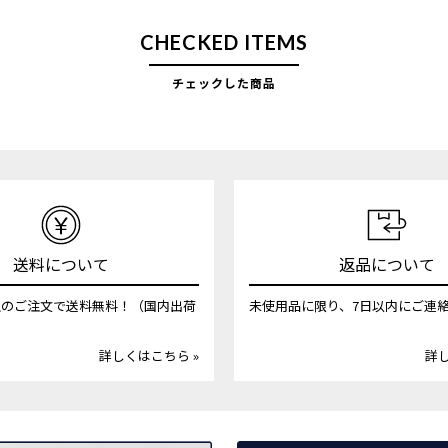
CHECKED ITEMS
チェックした商品
送料について
返品について
円以上のご注文で送料無料！（国内出荷
未使用品に限り、7日以内にご連
詳しくはこちら »
詳し