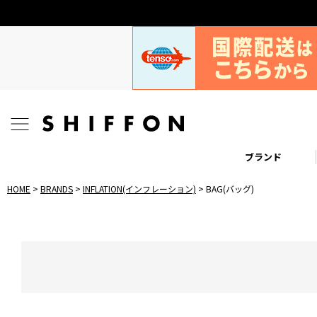
ブランド
HOME
BRANDS
INFLATION(インフレーション)
BAG(バッグ)