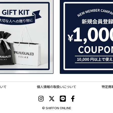
いて
個人情報の取扱いについて
特定商
© SHIFFON ONLINE