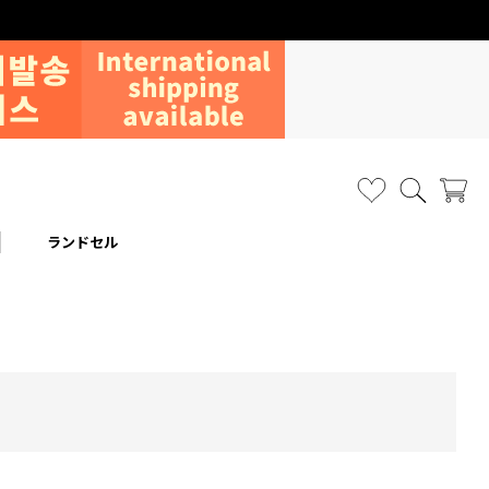
ランドセル