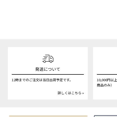
発送について
12時までのご注文は当日出荷予定です。
10,000
商品のみ）
詳しくはこちら »