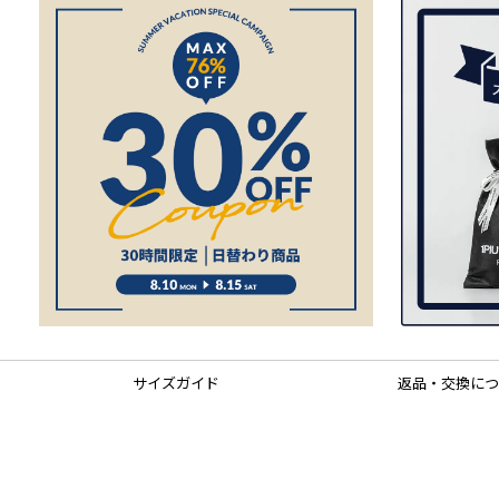
サイズガイド
返品・交換につ