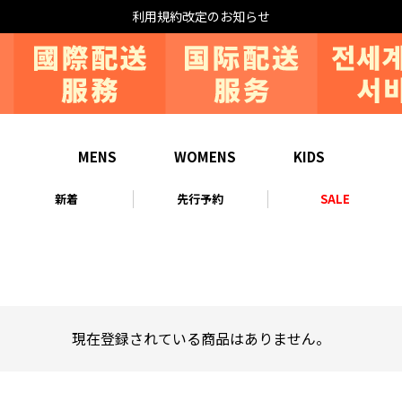
利用規約改定のお知らせ
MENS
WOMENS
KIDS
新着
先行予約
SALE
現在登録されている商品はありません。