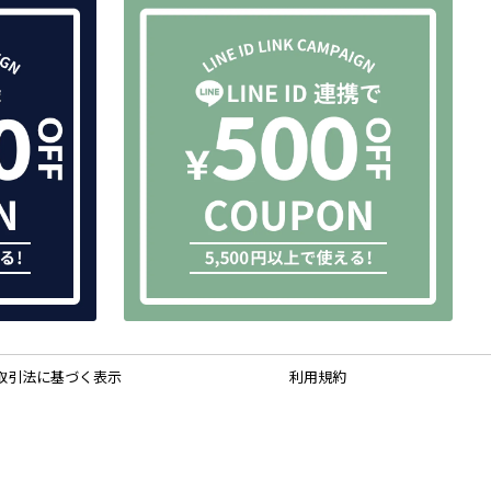
取引法に基づく表示
利用規約