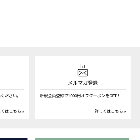
メルマガ登録
絡ください。
新規会員登録で1000円オフクーポンをGET！
くはこちら »
詳しくはこちら »