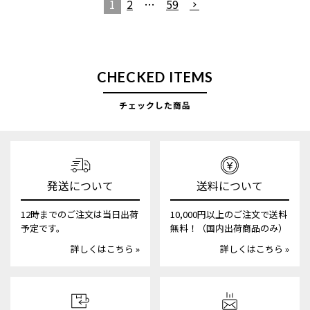
1
2
…
59
CHECKED ITEMS
チェックした商品
発送について
送料について
12時までのご注文は当日出荷
10,000円以上のご注文で送料
予定です。
無料！（国内出荷商品のみ）
詳しくはこちら »
詳しくはこちら »