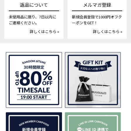
返品について
メルマガ登録
未使用品に限り、7日以内に
新規会員登録で1000円オフク
ご連絡ください。
ーポンをGET！
詳しくはこちら »
詳しくはこちら »