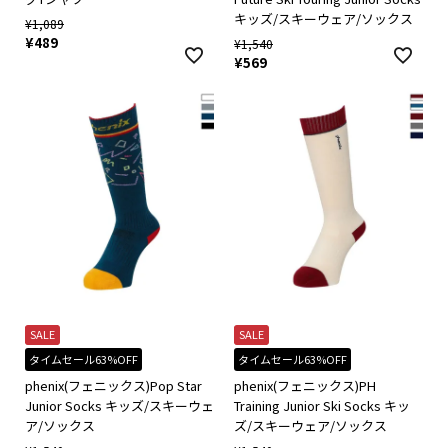
キッズ/スキーウェア/ソックス
¥
1,089
¥
489
¥
1,540
¥
569
SALE
SALE
タイムセール63%OFF
タイムセール63%OFF
phenix(フェニックス)Pop Star
phenix(フェニックス)PH
Junior Socks キッズ/スキーウェ
Training Junior Ski Socks キッ
ア/ソックス
ズ/スキーウェア/ソックス