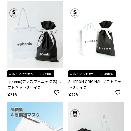
財布・アクセサリー・小物類に
財布・アクセサリー・小物類に
+phenix(プラスフェニックス) ギ
SHIFFON ORIGINAL ギフトキッ
フトキット Sサイズ
ト Sサイズ
¥
275
¥
275