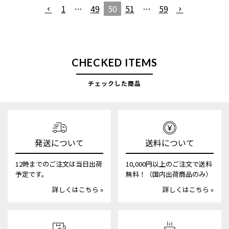
1
…
49
50
51
…
59
CHECKED ITEMS
チェックした商品
発送について
送料について
12時までのご注文は当日出荷
10,000円以上のご注文で送料
予定です。
無料！（国内出荷商品のみ）
詳しくはこちら »
詳しくはこちら »