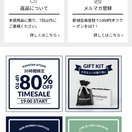
返品について
メルマガ登録
未使用品に限り、7日以内に
新規会員登録で1000円オフク
ご連絡ください。
ーポンをGET！
詳しくはこちら »
詳しくはこちら »