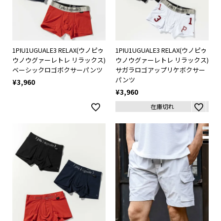
1PIU1UGUALE3 RELAX(ウノピゥ
1PIU1UGUALE3 RELAX(ウノピゥ
ウノウグァーレトレ リラックス)
ウノウグァーレトレ リラックス)
ベーシックロゴボクサーパンツ
サガラロゴアップリケボクサー
パンツ
¥
3,960
¥
3,960
在庫切れ