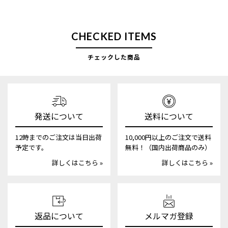
CHECKED ITEMS
チェックした商品
発送について
送料について
12時までのご注文は当日出荷
10,000円以上のご注文で送料
予定です。
無料！（国内出荷商品のみ）
詳しくはこちら »
詳しくはこちら »
返品について
メルマガ登録