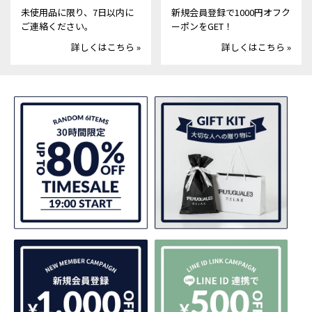
未使用品に限り、7日以内に
新規会員登録で1000円オフク
ご連絡ください。
ーポンをGET！
詳しくはこちら »
詳しくはこちら »