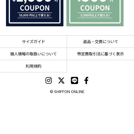
サイズガイド
返品・交換について
個人情報の取扱いについて
特定商取引法に基づく表示
利用規約
© SHIFFON ONLINE