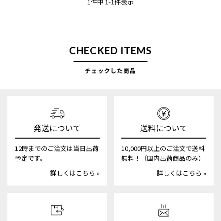
1
件中
1
-
1
件表示
CHECKED ITEMS
チェックした商品
発送について
送料について
12時までのご注文は当日出荷
10,000円以上のご注文で送料
予定です。
無料！（国内出荷商品のみ）
詳しくはこちら »
詳しくはこちら »