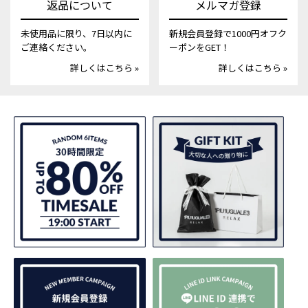
返品について
メルマガ登録
未使用品に限り、7日以内に
新規会員登録で1000円オフク
ご連絡ください。
ーポンをGET！
詳しくはこちら »
詳しくはこちら »