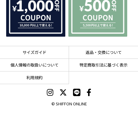
サイズガイド
返品・交換について
個人情報の取扱いについて
特定商取引法に基づく表示
利用規約
© SHIFFON ONLINE