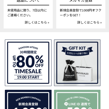
返品について
メルマガ登録
未使用品に限り、7日以内に
新規会員登録で1000円オフク
ご連絡ください。
ーポンをGET！
詳しくはこちら »
詳しくはこちら »