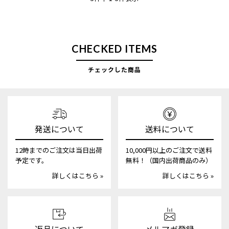
CHECKED ITEMS
チェックした商品
発送について
送料について
12時までのご注文は当日出荷
10,000円以上のご注文で送料
予定です。
無料！（国内出荷商品のみ）
詳しくはこちら »
詳しくはこちら »