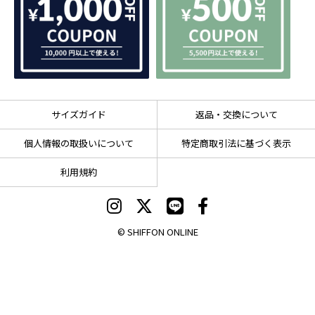
サイズガイド
返品・交換について
個人情報の取扱いについて
特定商取引法に基づく表示
利用規約
© SHIFFON ONLINE