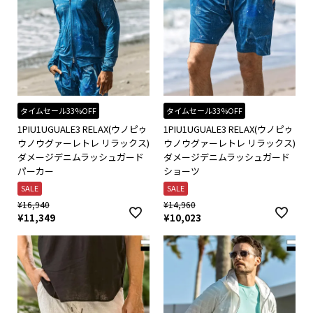
タイムセール33%OFF
タイムセール33%OFF
1PIU1UGUALE3 RELAX(ウノピゥ
1PIU1UGUALE3 RELAX(ウノピゥ
ウノウグァーレトレ リラックス)
ウノウグァーレトレ リラックス)
ダメージデニムラッシュガード
ダメージデニムラッシュガード
パーカー
ショーツ
SALE
SALE
¥
16,940
¥
14,960
¥
11,349
¥
10,023