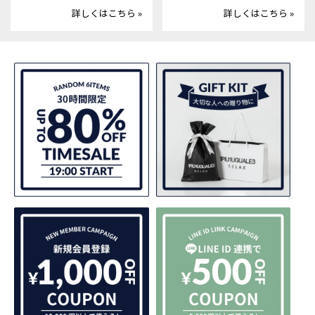
詳しくはこちら »
詳しくはこちら »