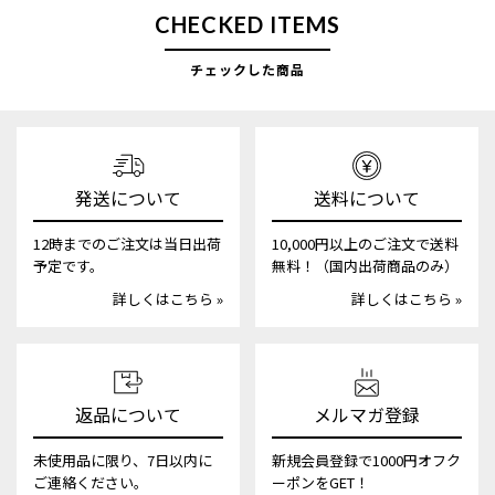
CHECKED ITEMS
チェックした商品
発送について
送料について
12時までのご注文は当日出荷
10,000円以上のご注文で送料
予定です。
無料！（国内出荷商品のみ）
詳しくはこちら »
詳しくはこちら »
返品について
メルマガ登録
未使用品に限り、7日以内に
新規会員登録で1000円オフク
ご連絡ください。
ーポンをGET！