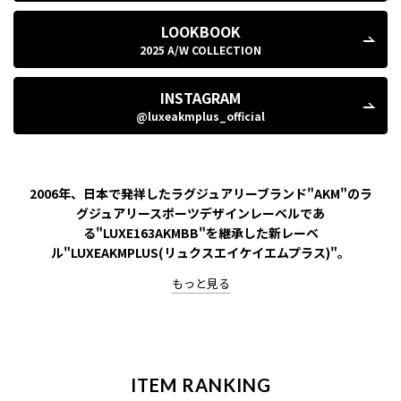
LOOKBOOK
2025 A/W COLLECTION
INSTAGRAM
@luxeakmplus_official
2006年、日本で発祥したラグジュアリーブランド"AKM"のラ
グジュアリースポーツデザインレーベルであ
る"LUXE163AKMBB"を継承した新レーベ
ル"LUXEAKMPLUS(リュクスエイケイエムプラス)"。
ITEM RANKING