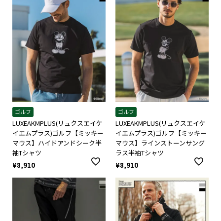
ゴルフ
ゴルフ
LUXEAKMPLUS(リュクスエイケ
LUXEAKMPLUS(リュクスエイケ
イエムプラス)ゴルフ【ミッキー
イエムプラス)ゴルフ【ミッキー
マウス】ハイドアンドシーク半
マウス】ラインストーンサング
袖Tシャツ
ラス半袖Tシャツ
¥
8,910
¥
8,910