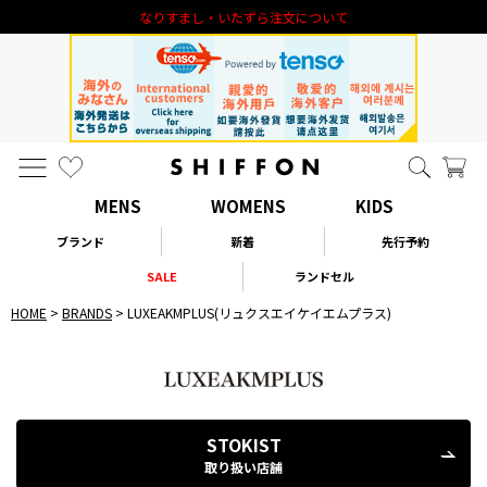
お得な30hタイムセール実施中
MENS
WOMENS
KIDS
ブランド
新着
先行予約
SALE
ランドセル
HOME
BRANDS
LUXEAKMPLUS(リュクスエイケイエムプラス)
STOKIST
取り扱い店舗