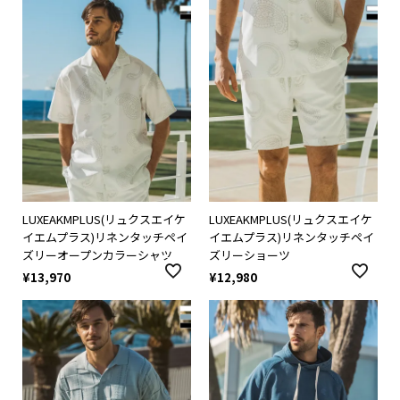
LUXEAKMPLUS(リュクスエイケ
LUXEAKMPLUS(リュクスエイケ
イエムプラス)リネンタッチペイ
イエムプラス)リネンタッチペイ
ズリーオープンカラーシャツ
ズリーショーツ
¥
13,970
¥
12,980