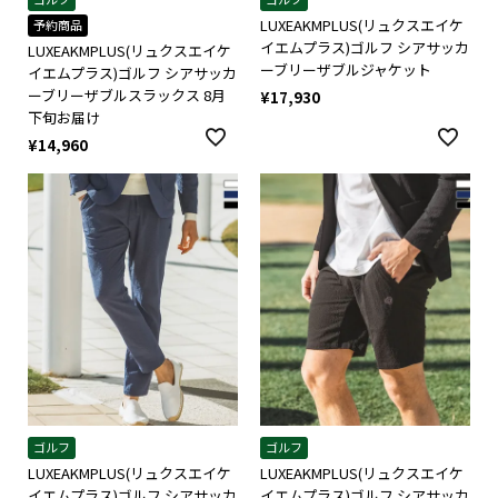
LUXEAKMPLUS(リュクスエイケ
予約商品
イエムプラス)ゴルフ シアサッカ
LUXEAKMPLUS(リュクスエイケ
ーブリーザブルジャケット
イエムプラス)ゴルフ シアサッカ
ーブリーザブルスラックス 8月
¥
17,930
下旬お届け
¥
14,960
ゴルフ
ゴルフ
LUXEAKMPLUS(リュクスエイケ
LUXEAKMPLUS(リュクスエイケ
イエムプラス)ゴルフ シアサッカ
イエムプラス)ゴルフ シアサッカ