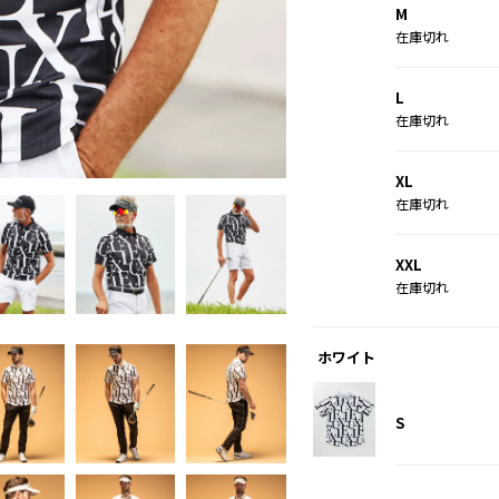
M
在庫切れ
L
在庫切れ
ホワイト
XL
在庫切れ
XXL
在庫切れ
ホワイト
S