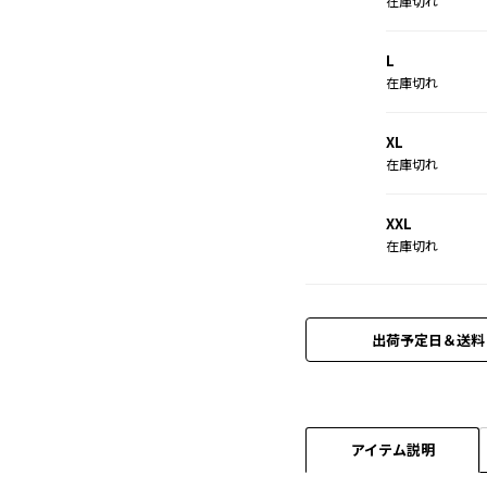
在庫切れ
L
在庫切れ
XL
在庫切れ
XXL
在庫切れ
出荷予定日＆送料
アイテム説明