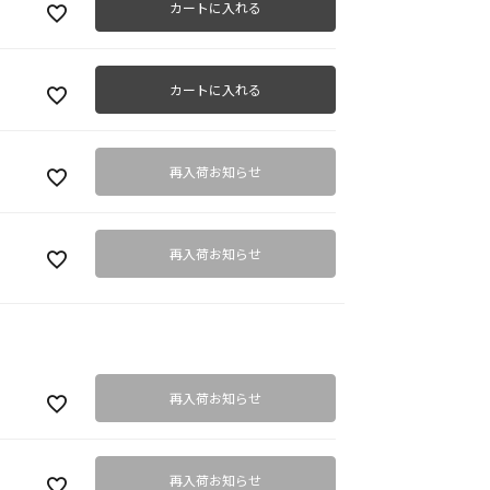
カートに入れる
カートに入れる
再入荷お知らせ
再入荷お知らせ
再入荷お知らせ
再入荷お知らせ