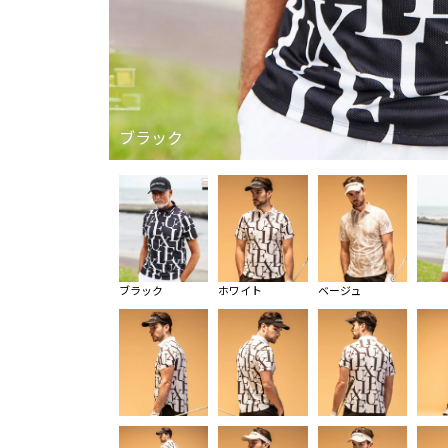
ブラック
ブラック
ホワイト
ベージュ