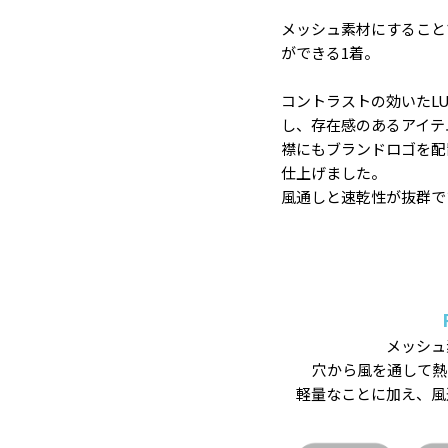
メッシュ素材にすること
ができる1着。
コントラストの効いたL
し、存在感のあるアイテ
襟にもブランドロゴを配
仕上げました。
風通しと速乾性が抜群で
メッシュ
穴から風を通して熱
軽量なことに加え、風