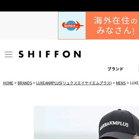
ブランド
HOME
BRANDS
LUXEAKMPLUS(リュクスエイケイエムプラス)
MENS
LU