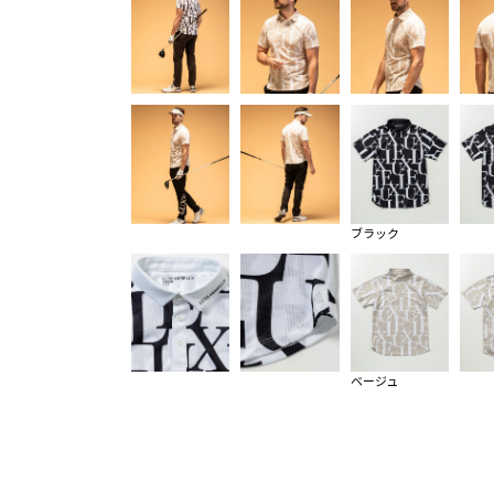
ブラック
ベージュ