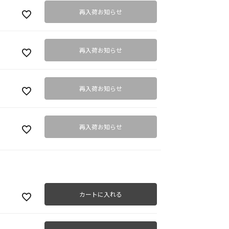
再入荷お知らせ
再入荷お知らせ
ベー
再入荷お知らせ
再入荷お知らせ
カートに入れる