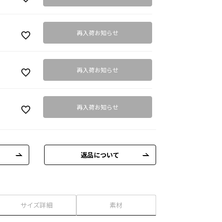
再入荷お知らせ
再入荷お知らせ
再入荷お知らせ
返品について
サイズ詳細
素材