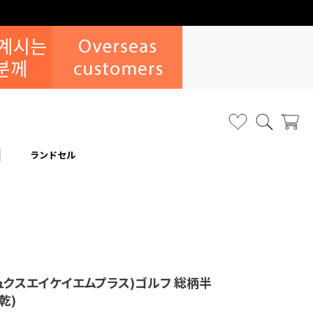
ランドセル
(リュクスエイケイエムプラス)ゴルフ 総柄半
乾)