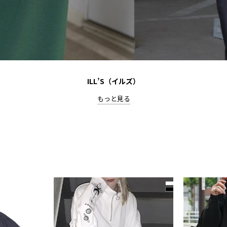
ILL’S（イルズ）