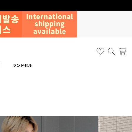
ランドセル