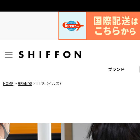
ブランド
HOME
BRANDS
ILL’S（イルズ）