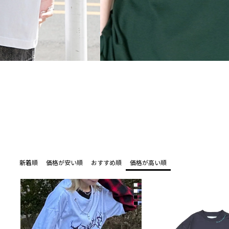
新着順
価格が安い順
おすすめ順
価格が高い順